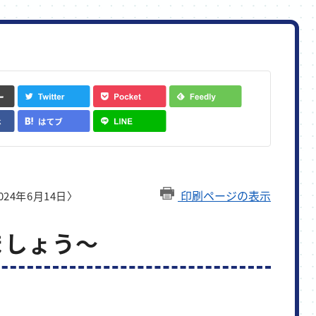
印刷ページの表示
24年6月14日〉
ましょう～