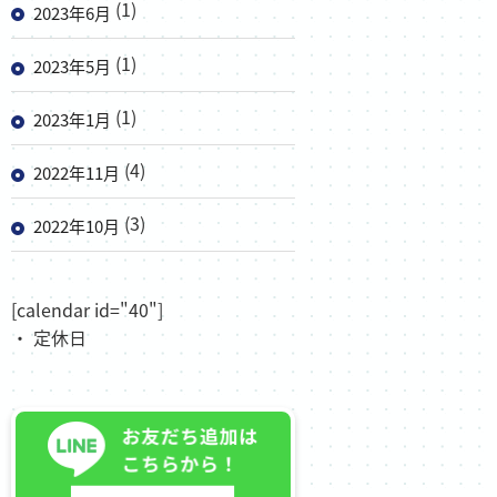
(1)
2023年6月
(1)
2023年5月
(1)
2023年1月
(4)
2022年11月
(3)
2022年10月
[calendar id="40"]
・ 定休日