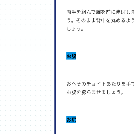
両手を組んで腕を前に伸ばし
う。そのまま背中を丸めるよ
しょう。
お腹
おへそのチョイ下あたりを手
お腹を膨らませましょう。
お尻