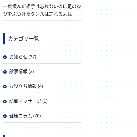
一度恨んだ相手は忘れないのに足のゆ
びをぶつけたタンスは忘れるよね
カテゴリ一覧
お知らせ (37)
診察情報 (3)
お役立ち情報 (4)
訪問マッサージ (1)
健康コラム (70)