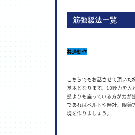
筋弛緩法一覧
共通動作
こちらでもお話させて頂いた
基本となります。10秒力を入
態よりも座っている方が力が
であればベルトや時計、眼鏡
境を作りましょう。