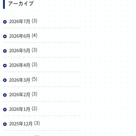
アーカイブ
(3)
2026年7月
(4)
2026年6月
(3)
2026年5月
(3)
2026年4月
(5)
2026年3月
(3)
2026年2月
(2)
2026年1月
(3)
2025年12月