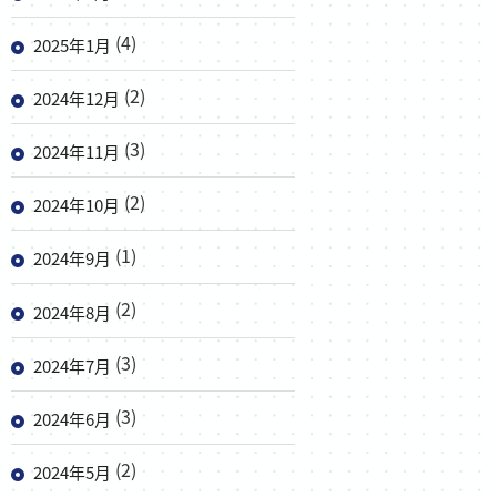
(4)
2025年1月
(2)
2024年12月
(3)
2024年11月
(2)
2024年10月
(1)
2024年9月
(2)
2024年8月
(3)
2024年7月
(3)
2024年6月
(2)
2024年5月