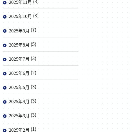
(3)
2025年11月
(3)
2025年10月
(7)
2025年9月
(5)
2025年8月
(3)
2025年7月
(2)
2025年6月
(3)
2025年5月
(3)
2025年4月
(3)
2025年3月
(1)
2025年2月