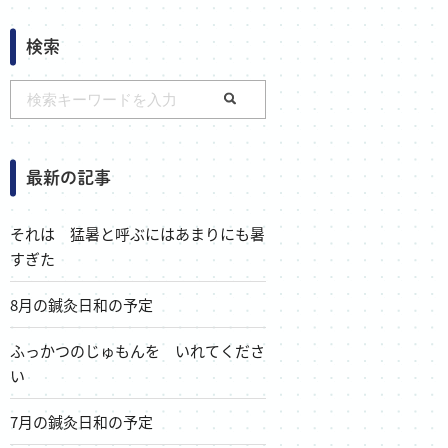
検索
最新の記事
それは 猛暑と呼ぶにはあまりにも暑
すぎた
8月の鍼灸日和の予定
ふっかつのじゅもんを いれてくださ
い
7月の鍼灸日和の予定