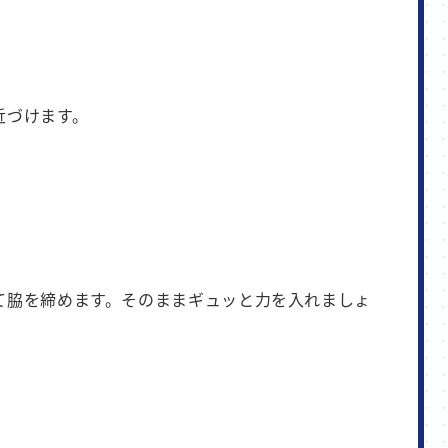
近づけます。
て脇を締めます。そのままギュッと力を入れましょ