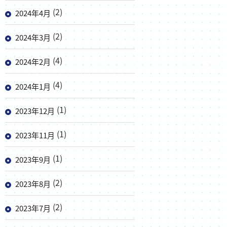
(2)
2024年4月
(2)
2024年3月
(4)
2024年2月
(4)
2024年1月
(1)
2023年12月
(1)
2023年11月
(1)
2023年9月
(2)
2023年8月
(2)
2023年7月