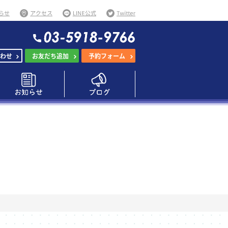
わせ
お友だち追加
予約フォーム