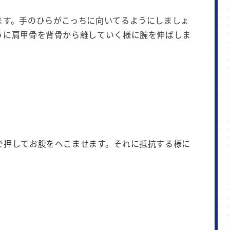
ます。手のひらがこっちに向いてるようにしましょ
うに肩甲骨を背骨から離していく様に腕を伸ばしま
で押してお腹をへこませます。それに抵抗する様に