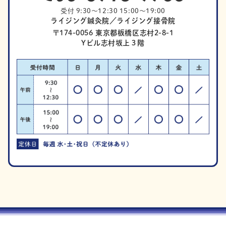
受付 9:30～12:30 15:00～19:00
ライジング鍼灸院／ライジング接骨院
〒174-0056 東京都板橋区志村2-8-1
Yビル志村坂上３階