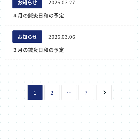
お知らせ
2026.03.27
４月の鍼灸日和の予定
お知らせ
2026.03.06
３月の鍼灸日和の予定
1
2
…
7