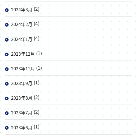
(2)
2024年3月
(4)
2024年2月
(4)
2024年1月
(1)
2023年12月
(1)
2023年11月
(1)
2023年9月
(2)
2023年8月
(2)
2023年7月
(1)
2023年6月