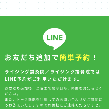
お友だち追加で
簡単予約
！
ライジング鍼灸院／ライジング接骨院では
LINE予約がご利用いただけます。
お友だち追加後、当院まで希望日時、時間をお知らせく
ださい。
また、トーク機能を利用してのお問い合わせやご質問に
もお答えいたしますのでお気軽にご連絡くださいませ。