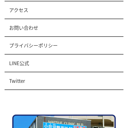
アクセス
お問い合わせ
プライバシーポリシー
LINE公式
Twitter