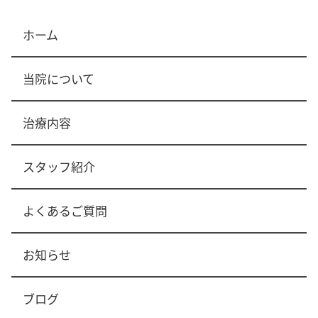
ホーム
当院について
治療内容
スタッフ紹介
よくあるご質問
お知らせ
ブログ