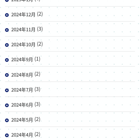
(2)
2024年12月
(3)
2024年11月
(2)
2024年10月
(1)
2024年9月
(2)
2024年8月
(3)
2024年7月
(3)
2024年6月
(2)
2024年5月
(2)
2024年4月