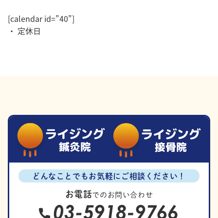
[calendar id="40"]
・ 定休日
どんなことでもお気軽にご相談ください！
お電話
でのお問い合わせ