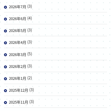
(3)
2026年7月
(4)
2026年6月
(3)
2026年5月
(3)
2026年4月
(5)
2026年3月
(3)
2026年2月
(2)
2026年1月
(3)
2025年12月
(3)
2025年11月