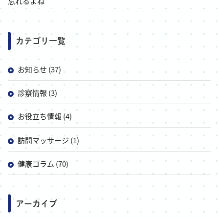
忘れるよね
カテゴリ一覧
お知らせ (37)
診察情報 (3)
お役立ち情報 (4)
訪問マッサージ (1)
健康コラム (70)
アーカイブ