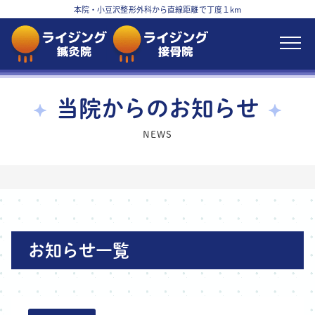
本院・小豆沢整形外科から直線距離で丁度１km
当院からのお知らせ
NEWS
お知らせ一覧