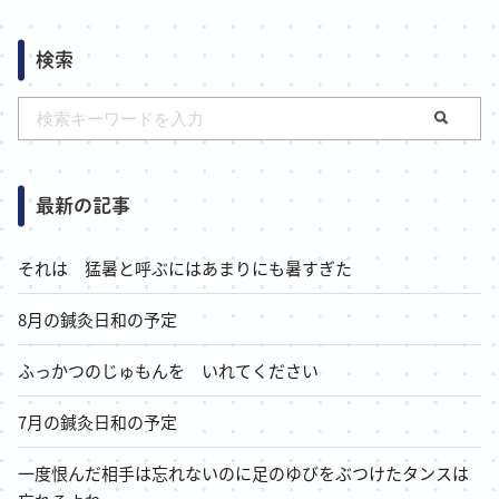
検索
最新の記事
それは 猛暑と呼ぶにはあまりにも暑すぎた
8月の鍼灸日和の予定
ふっかつのじゅもんを いれてください
7月の鍼灸日和の予定
一度恨んだ相手は忘れないのに足のゆびをぶつけたタンスは