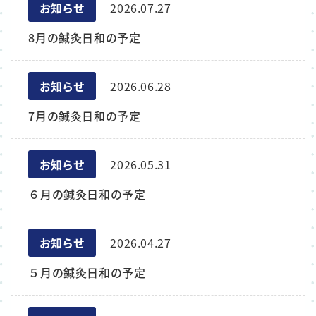
お知らせ
2026.07.27
8月の鍼灸日和の予定
お知らせ
2026.06.28
7月の鍼灸日和の予定
お知らせ
2026.05.31
６月の鍼灸日和の予定
お知らせ
2026.04.27
５月の鍼灸日和の予定