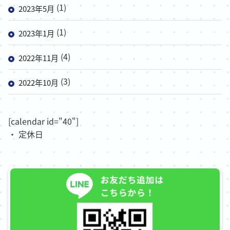
(1)
2023年5月
(1)
2023年1月
(4)
2022年11月
(3)
2022年10月
[calendar id="40"]
・ 定休日