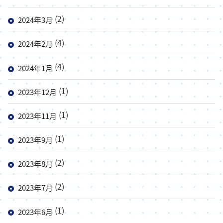
(2)
2024年3月
(4)
2024年2月
(4)
2024年1月
(1)
2023年12月
(1)
2023年11月
(1)
2023年9月
(2)
2023年8月
(2)
2023年7月
(1)
2023年6月