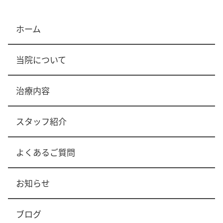
ホーム
当院について
治療内容
スタッフ紹介
よくあるご質問
お知らせ
ブログ