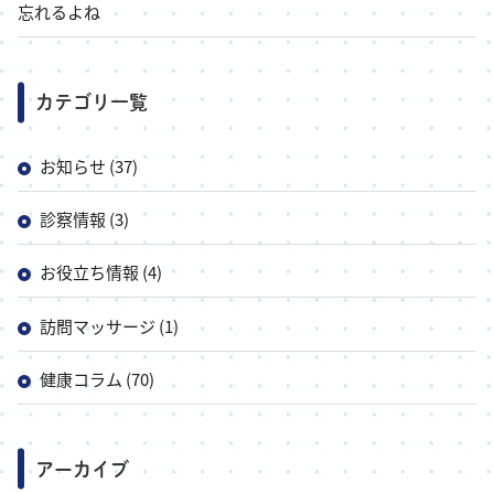
忘れるよね
カテゴリ一覧
お知らせ (37)
診察情報 (3)
お役立ち情報 (4)
訪問マッサージ (1)
健康コラム (70)
アーカイブ