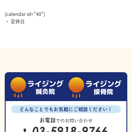
[calendar id="40"]
・ 定休日
どんなことでもお気軽にご相談ください！
お電話
でのお問い合わせ