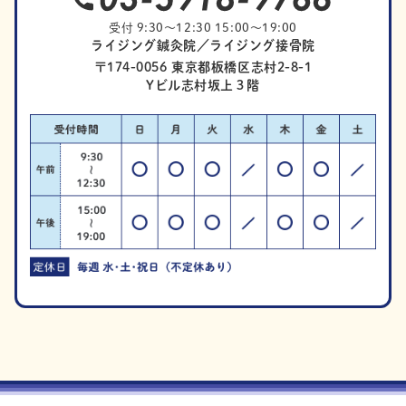
受付 9:30～12:30 15:00～19:00
ライジング鍼灸院／ライジング接骨院
〒174-0056 東京都板橋区志村2-8-1
Yビル志村坂上３階