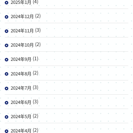
(4)
2025年1月
(2)
2024年12月
(3)
2024年11月
(2)
2024年10月
(1)
2024年9月
(2)
2024年8月
(3)
2024年7月
(3)
2024年6月
(2)
2024年5月
(2)
2024年4月