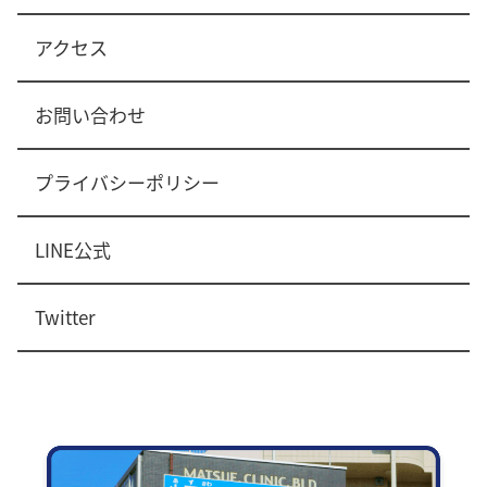
アクセス
お問い合わせ
プライバシーポリシー
LINE公式
Twitter