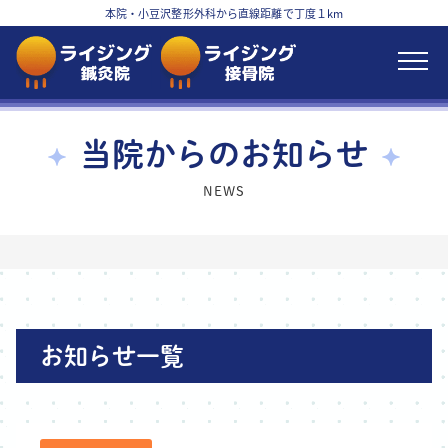
本院・小豆沢整形外科から直線距離で丁度１km
当院からのお知らせ
NEWS
お知らせ一覧