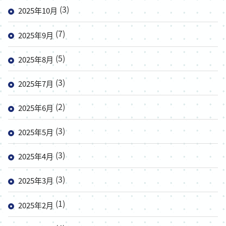
(3)
2025年10月
(7)
2025年9月
(5)
2025年8月
(3)
2025年7月
(2)
2025年6月
(3)
2025年5月
(3)
2025年4月
(3)
2025年3月
(1)
2025年2月