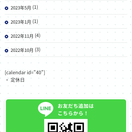
(1)
2023年5月
(1)
2023年1月
(4)
2022年11月
(3)
2022年10月
[calendar id="40"]
・ 定休日