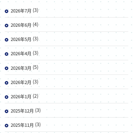
(3)
2026年7月
(4)
2026年6月
(3)
2026年5月
(3)
2026年4月
(5)
2026年3月
(3)
2026年2月
(2)
2026年1月
(3)
2025年12月
(3)
2025年11月