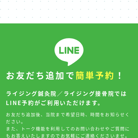
お友だち追加で
簡単予約
！
ライジング鍼灸院／ライジング接骨院では
LINE予約がご利用いただけます。
お友だち追加後、当院まで希望日時、時間をお知らせく
ださい。
また、トーク機能を利用してのお問い合わせやご質問に
もお答えいたしますのでお気軽にご連絡くださいませ。