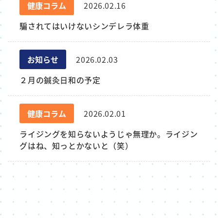
健康コラム
2026.02.16
騙されてはいけないシンデレラ体重
お知らせ
2026.02.03
２月の鍼灸日和の予定
健康コラム
2026.02.01
ライジングを知らないようじゃ無理か。ライジン
グはね、知っとかないと（笑）