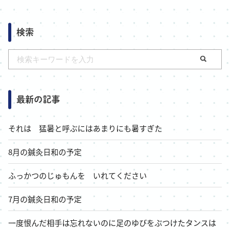
検索
最新の記事
それは 猛暑と呼ぶにはあまりにも暑すぎた
8月の鍼灸日和の予定
ふっかつのじゅもんを いれてください
7月の鍼灸日和の予定
一度恨んだ相手は忘れないのに足のゆびをぶつけたタンスは