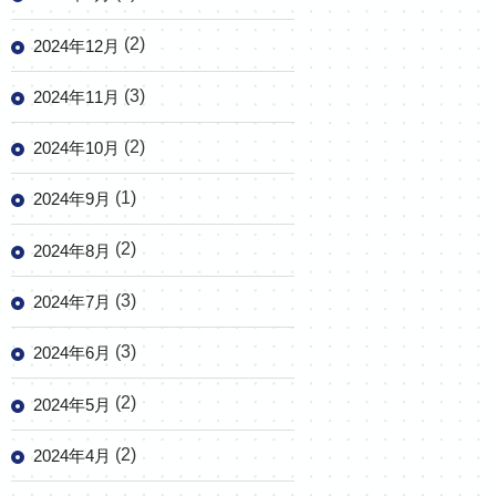
(2)
2024年12月
(3)
2024年11月
(2)
2024年10月
(1)
2024年9月
(2)
2024年8月
(3)
2024年7月
(3)
2024年6月
(2)
2024年5月
(2)
2024年4月