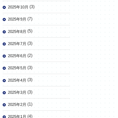
(3)
2025年10月
(7)
2025年9月
(5)
2025年8月
(3)
2025年7月
(2)
2025年6月
(3)
2025年5月
(3)
2025年4月
(3)
2025年3月
(1)
2025年2月
(4)
2025年1月