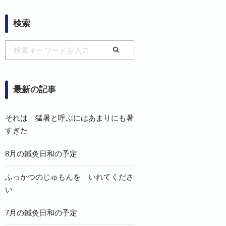
検索
最新の記事
それは 猛暑と呼ぶにはあまりにも暑
すぎた
8月の鍼灸日和の予定
ふっかつのじゅもんを いれてくださ
い
7月の鍼灸日和の予定