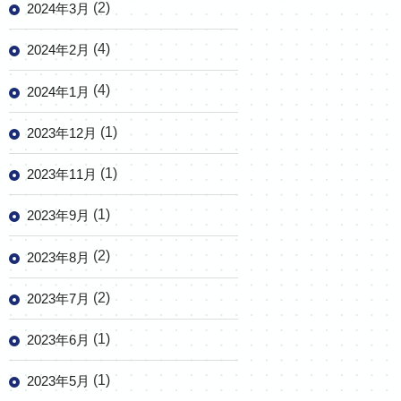
(2)
2024年3月
(4)
2024年2月
(4)
2024年1月
(1)
2023年12月
(1)
2023年11月
(1)
2023年9月
(2)
2023年8月
(2)
2023年7月
(1)
2023年6月
(1)
2023年5月