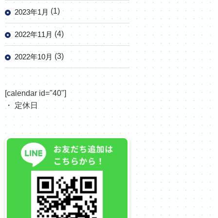
(1)
2023年1月
(4)
2022年11月
(3)
2022年10月
[calendar id="40"]
・ 定休日