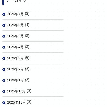
アーカイブ
(3)
2026年7月
(4)
2026年6月
(3)
2026年5月
(3)
2026年4月
(5)
2026年3月
(3)
2026年2月
(2)
2026年1月
(3)
2025年12月
(3)
2025年11月