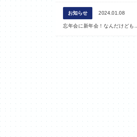
お知らせ
2024.01.08
忘年会に新年会！なんだけども