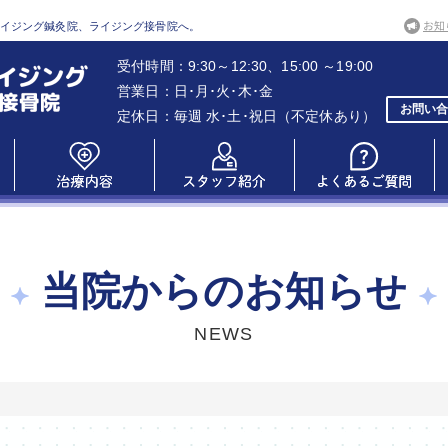
ライジング鍼灸院、ライジング接骨院へ。
受付時間：9:30～12:30、15:00 ～19:00
営業日：日･月･火･木･金
お問い合
定休日：毎週 水･土･祝日（不定休あり）
当院からのお知らせ
NEWS