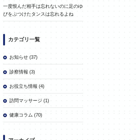
一度恨んだ相手は忘れないのに足のゆ
びをぶつけたタンスは忘れるよね
カテゴリ一覧
お知らせ (37)
診察情報 (3)
お役立ち情報 (4)
訪問マッサージ (1)
健康コラム (70)