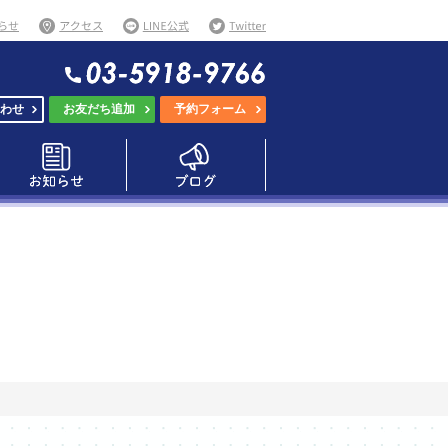
わせ
お友だち追加
予約フォーム