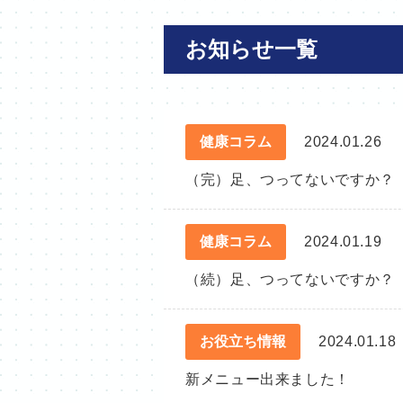
お知らせ一覧
健康コラム
2024.01.26
（完）足、つってないですか？
健康コラム
2024.01.19
（続）足、つってないですか？
お役立ち情報
2024.01.18
新メニュー出来ました！