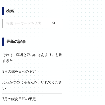
検索
最新の記事
それは 猛暑と呼ぶにはあまりにも暑
すぎた
8月の鍼灸日和の予定
ふっかつのじゅもんを いれてくださ
い
7月の鍼灸日和の予定