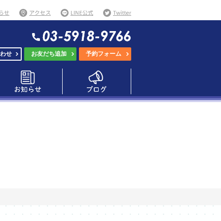
わせ
お友だち追加
予約フォーム