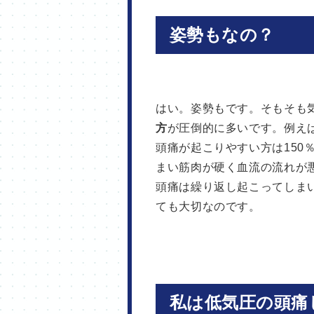
姿勢もなの？
はい。姿勢もです。そもそも
方
が圧倒的に多いです。例え
頭痛が起こりやすい方は150
まい筋肉が硬く血流の流れが
頭痛は繰り返し起こってしま
ても大切なのです。
私は低気圧の頭痛