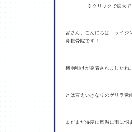
皆さん、こんにちは！ライジ
灸接骨院です！
梅雨明けが発表されましたね
とは言えいきなりのゲリラ豪
まだまだ湿度に気温に雨に悩