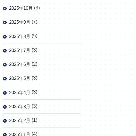
(3)
2025年10月
(7)
2025年9月
(5)
2025年8月
(3)
2025年7月
(2)
2025年6月
(3)
2025年5月
(3)
2025年4月
(3)
2025年3月
(1)
2025年2月
(4)
2025年1月