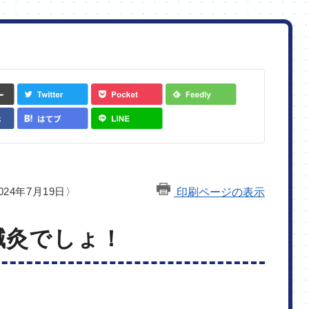
24年7月19日〉
印刷ページの表示
鍼灸でしょ！