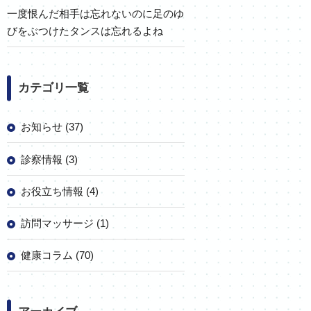
一度恨んだ相手は忘れないのに足のゆ
びをぶつけたタンスは忘れるよね
カテゴリ一覧
お知らせ (37)
診察情報 (3)
お役立ち情報 (4)
訪問マッサージ (1)
健康コラム (70)