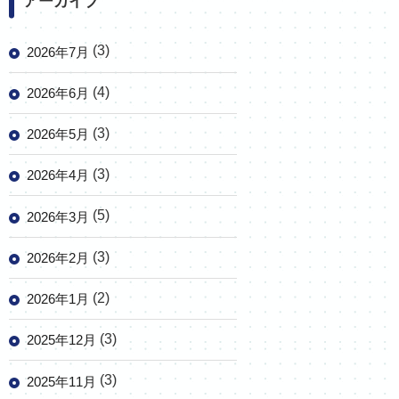
アーカイブ
(3)
2026年7月
(4)
2026年6月
(3)
2026年5月
(3)
2026年4月
(5)
2026年3月
(3)
2026年2月
(2)
2026年1月
(3)
2025年12月
(3)
2025年11月