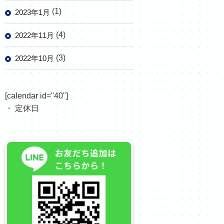
(1)
2023年1月
(4)
2022年11月
(3)
2022年10月
[calendar id="40"]
・ 定休日