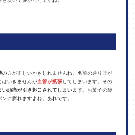
痛も次いで多かったですね。
時
の方が正しいかもしれませんね。名前の通り圧が
とはいきませんが
血管が拡張
してしまいます。その
まい頭痛が引き起こされてしまいます。
お菓子の袋
パンに膨れますよね。あれです。