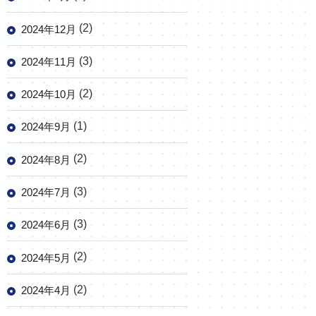
(2)
2024年12月
(3)
2024年11月
(2)
2024年10月
(1)
2024年9月
(2)
2024年8月
(3)
2024年7月
(3)
2024年6月
(2)
2024年5月
(2)
2024年4月