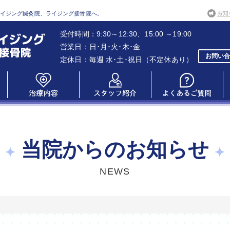
ライジング鍼灸院、ライジング接骨院へ。
受付時間：9:30～12:30、15:00 ～19:00
営業日：日･月･火･木･金
お問い合
定休日：毎週 水･土･祝日（不定休あり）
当院からのお知らせ
NEWS