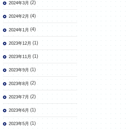
(2)
2024年3月
(4)
2024年2月
(4)
2024年1月
(1)
2023年12月
(1)
2023年11月
(1)
2023年9月
(2)
2023年8月
(2)
2023年7月
(1)
2023年6月
(1)
2023年5月