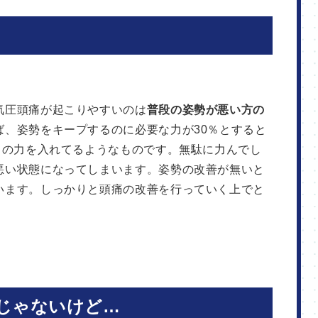
気圧頭痛が起こりやすいのは
普段の姿勢が悪い方の
ば、姿勢をキープするのに必要な力が30％とすると
％の力を入れてるようなものです。無駄に力んでし
悪い状態になってしまいます。姿勢の改善が無いと
います。しっかりと頭痛の改善を行っていく上でと
じゃないけど…