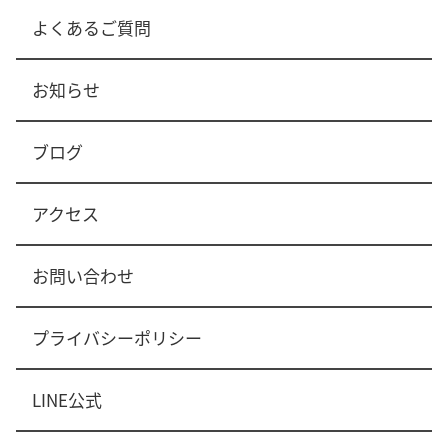
よくあるご質問
お知らせ
ブログ
アクセス
お問い合わせ
プライバシーポリシー
LINE公式