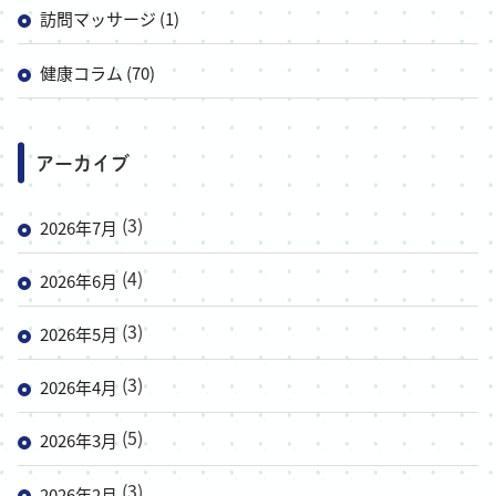
訪問マッサージ (1)
健康コラム (70)
アーカイブ
(3)
2026年7月
(4)
2026年6月
(3)
2026年5月
(3)
2026年4月
(5)
2026年3月
(3)
2026年2月