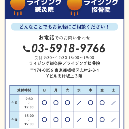
どんなことでもお気軽にご相談ください！
お電話
でのお問い合わせ
受付 9:30～12:30 15:00～19:00
ライジング鍼灸院／ライジング接骨院
〒174-0056 東京都板橋区志村2-8-1
Yビル志村坂上３階