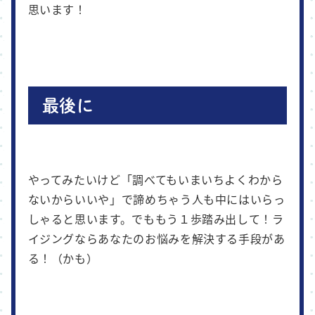
思います！
最後に
やってみたいけど「調べてもいまいちよくわから
ないからいいや」で諦めちゃう人も中にはいらっ
しゃると思います。でももう１歩踏み出して！ラ
イジングならあなたのお悩みを解決する手段があ
る！（かも）