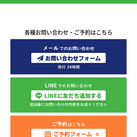
各種お問い合わせ・ご予約はこちら