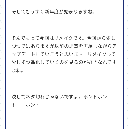
そしてもうすぐ新年度が始まりますね。
そんでもって今回はリメイクです。今回から少し
づつではありますが以前の記事を再編しながらア
ップデートしていこうと思います。リメイクって
少しずつ進化していくのを見るのが好きなんです
よね。
決してネタ切れじゃないですよ。ホントホン
ト ホント