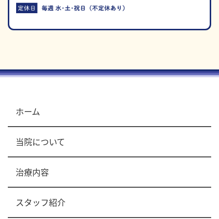
ホーム
当院について
治療内容
スタッフ紹介