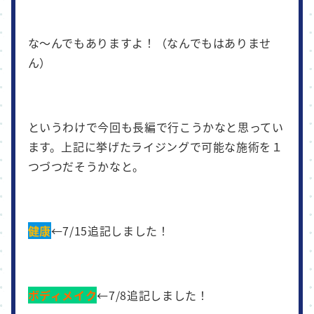
な～んでもありますよ！（なんでもはありませ
ん）
というわけで今回も長編で行こうかなと思ってい
ます。上記に挙げたライジングで可能な施術を１
つづつだそうかなと。
健康
←7/15追記しました！
ボディメイク
←7/8追記しました！