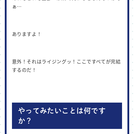
ぁ…
ありますよ！
意外！それはライジングッ！ここですべてが完結
するのだ！
やってみたいことは何です
か？