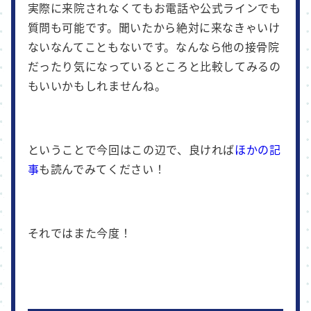
実際に来院されなくてもお電話や公式ラインでも
質問も可能です。聞いたから絶対に来なきゃいけ
ないなんてこともないです。なんなら他の接骨院
だったり気になっているところと比較してみるの
もいいかもしれませんね。
ということで今回はこの辺で、良ければ
ほかの記
事
も読んでみてください！
それではまた今度！