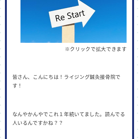
皆さん、こんにちは！ライジング鍼灸接骨院で
す！
なんやかんやでこれ１年続いてました。読んでる
人いるんですかね？？