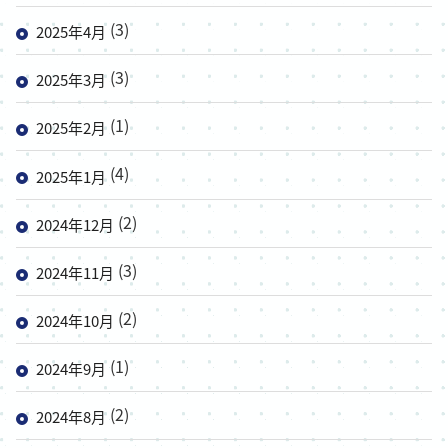
(3)
2025年4月
(3)
2025年3月
(1)
2025年2月
(4)
2025年1月
(2)
2024年12月
(3)
2024年11月
(2)
2024年10月
(1)
2024年9月
(2)
2024年8月