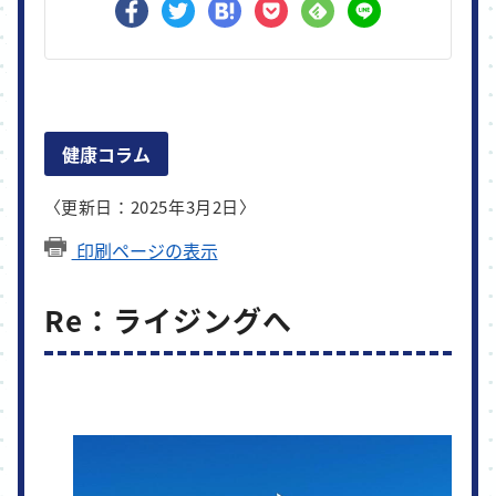
健康コラム
〈更新日：2025年3月2日〉
印刷ページの表示
Re：ライジングへ