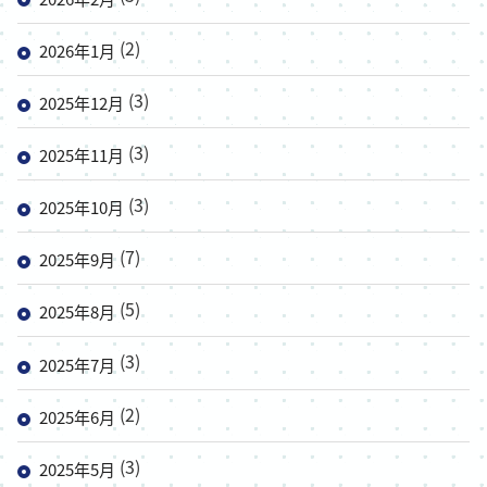
(2)
2026年1月
(3)
2025年12月
(3)
2025年11月
(3)
2025年10月
(7)
2025年9月
(5)
2025年8月
(3)
2025年7月
(2)
2025年6月
(3)
2025年5月