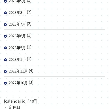
2023年9月
(2)
2023年8月
(2)
2023年7月
(1)
2023年6月
(1)
2023年5月
(1)
2023年1月
(4)
2022年11月
(3)
2022年10月
[calendar id="40"]
・ 定休日