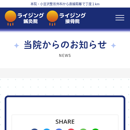
本院・小豆沢整形外科から直線距離で丁度１km
当院からのお知らせ
NEWS