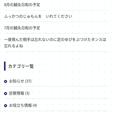
8月の鍼灸日和の予定
ふっかつのじゅもんを いれてください
7月の鍼灸日和の予定
一度恨んだ相手は忘れないのに足のゆびをぶつけたタンスは
忘れるよね
カテゴリ一覧
お知らせ (37)
診察情報 (3)
お役立ち情報 (4)