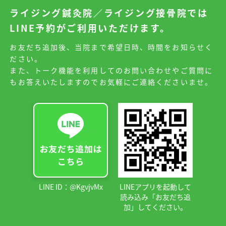
ライジング鍼灸院／ライジング接骨院では
LINE予約がご利用いただけます。
お友だち追加後、当院まで希望日時、時間をお知らせく
ださい。
また、トーク機能を利用してのお問い合わせやご質問に
もお答えいたしますのでお気軽にご連絡くださいませ。
LINE ID：@KgvjvMx
LINEアプリを起動して
読み込み「お友だち追
加」してください。