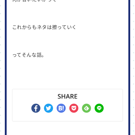
これからもネタは擦っていく
ってそんな話。