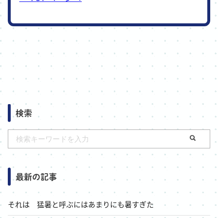
検索
最新の記事
それは 猛暑と呼ぶにはあまりにも暑すぎた