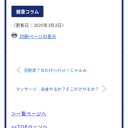
健康コラム
〈更新日：2025年3月2日〉
印刷ページの表示
花粉症？なわけﾍｯｸｼｮｲ！じゃんｗ
マッサージ 全身やるか？そこだけやるか？
＞一覧ページへ
>>TOPページへ