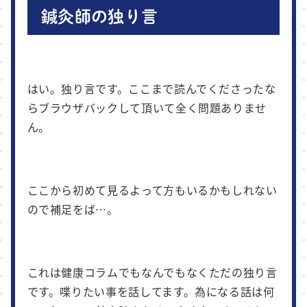
鍼灸師の独り言
はい。独り言です。ここまで読んでくださったな
らブラウザバックして頂いて全く問題ありませ
ん。
ここから初めて見るよって方もいるかもしれない
ので補足をば…。
これは健康コラムでもなんでもなくただの独り言
です。喋りたい事を話してます。為になる話は何