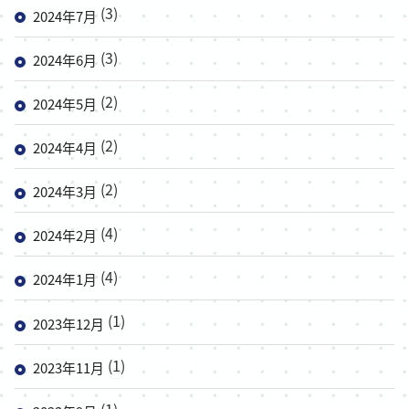
(3)
2024年7月
(3)
2024年6月
(2)
2024年5月
(2)
2024年4月
(2)
2024年3月
(4)
2024年2月
(4)
2024年1月
(1)
2023年12月
(1)
2023年11月
(1)