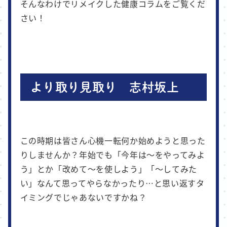
そんなわけでリメイクした健康コラムをご覧くだ
さい！
より取り見取り 志村坂上
この時期は皆さん心機一転何か始めようと思った
りしませんか？年始でも「今年は～をやってみよ
う」とか「改めて～を使しよう」「～してみた
い」なんて思ってやらなかったり…と思い返すタ
イミングでじゃあないですかね？